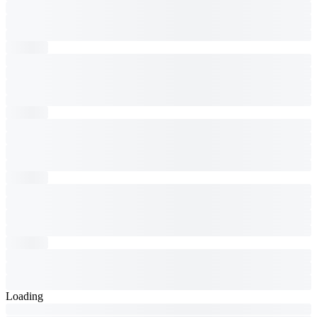
Loading