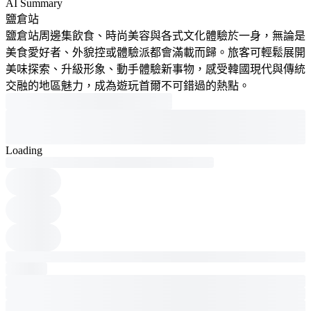
AI Summary
鹽倉站
鹽倉站周邊集飲食、時尚美容與各式文化體驗於一身，無論是
美食愛好者、外貌控或體驗派都會滿載而歸。旅客可輕鬆展開
美味探索、升級形象、動手體驗新事物，感受韓國現代與傳統
交融的地區魅力，成為遊玩首爾不可錯過的熱點。
Loading