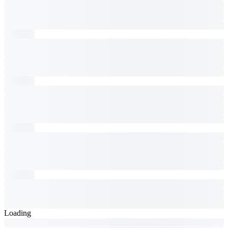
Loading