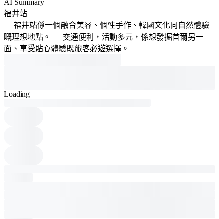
AI Summary
福井站
— 福井站係一個融合美容、個性手作、韓國文化同自然體驗
嘅理想地點。 — 交通便利，活動多元，係想發掘首爾另一
面、享受貼心體驗既旅客必遊選擇。
Loading