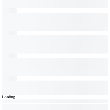
Loading