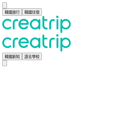
韓國旅行
韓國住宿
韓國新知
語言學校