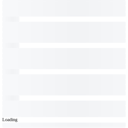
Loading