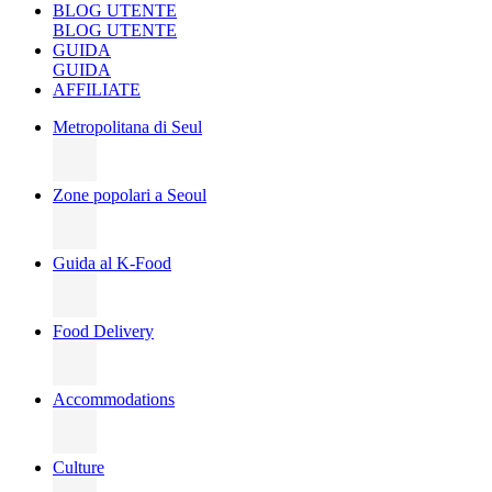
BLOG UTENTE
BLOG UTENTE
GUIDA
GUIDA
AFFILIATE
Metropolitana di Seul
Zone popolari a Seoul
Guida al K-Food
Food Delivery
Accommodations
Culture