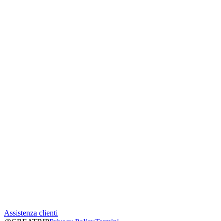
Assistenza clienti