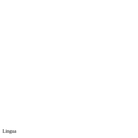
Lingua