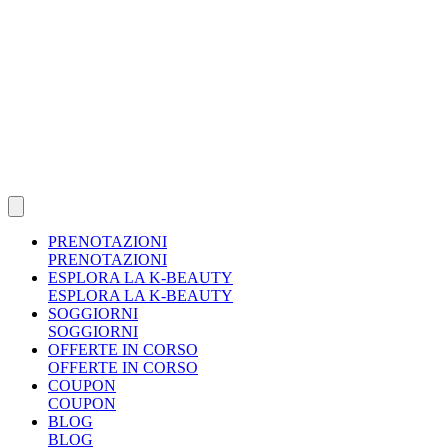
PRENOTAZIONI
PRENOTAZIONI
ESPLORA LA K-BEAUTY
ESPLORA LA K-BEAUTY
SOGGIORNI
SOGGIORNI
OFFERTE IN CORSO
OFFERTE IN CORSO
COUPON
COUPON
BLOG
BLOG