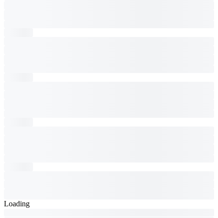
Loading