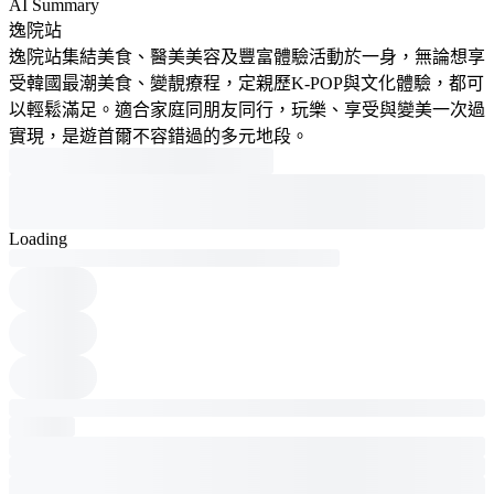
AI Summary
逸院站
逸院站集結美食、醫美美容及豐富體驗活動於一身，無論想享
受韓國最潮美食、變靚療程，定親歷K-POP與文化體驗，都可
以輕鬆滿足。適合家庭同朋友同行，玩樂、享受與變美一次過
實現，是遊首爾不容錯過的多元地段。
Loading