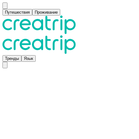
Путешествия
Проживание
Тренды
Язык