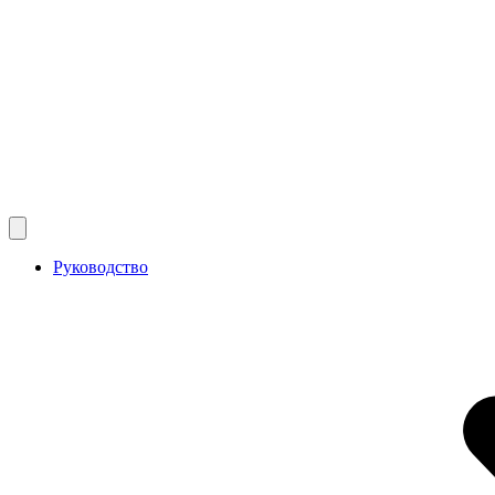
Руководство