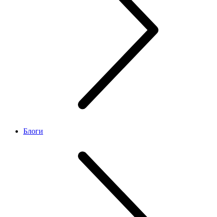
Блоги