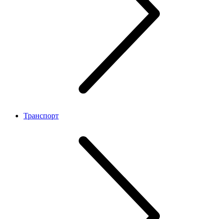
Транспорт