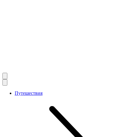
Путешествия