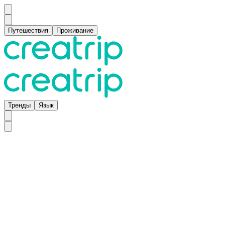
Путешествия
Проживание
Тренды
Язык