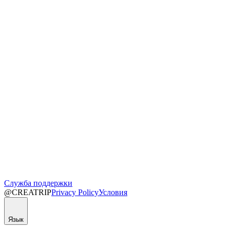
Служба поддержки
@CREATRIP
Privacy Policy
Условия
Язык