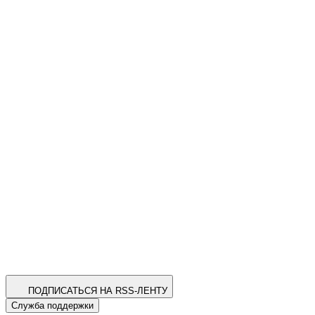
ПОДПИСАТЬСЯ НА RSS-ЛЕНТУ
Служба поддержки