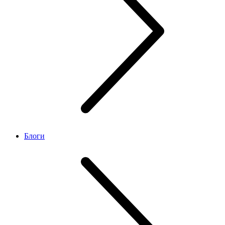
Блоги