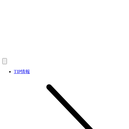
TIP情報