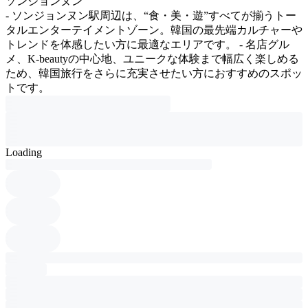
ソンジョンヌン
- ソンジョンヌン駅周辺は、“食・美・遊”すべてが揃うトー
タルエンターテイメントゾーン。韓国の最先端カルチャーや
トレンドを体感したい方に最適なエリアです。 - 名店グル
メ、K-beautyの中心地、ユニークな体験まで幅広く楽しめる
ため、韓国旅行をさらに充実させたい方におすすめのスポッ
トです。
Loading