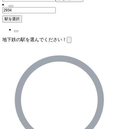
駅を選択
地下鉄の駅を選んでください！