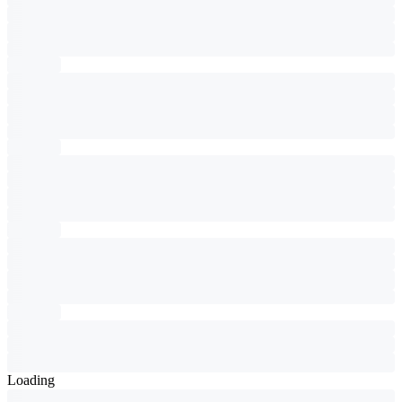
Loading