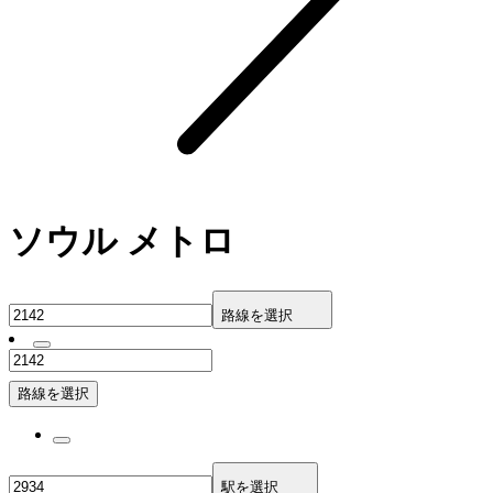
ソウル メトロ
路線を選択
路線を選択
駅を選択