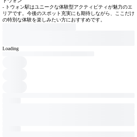
トウォン
- トウォン駅はユニークな体験型アクティビティが魅力のエ
リアです。今後のスポット充実にも期待しながら、ここだけ
の特別な体験を楽しみたい方におすすめです。
Loading