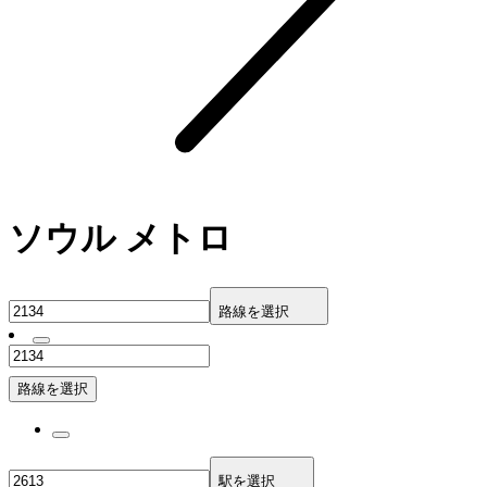
ソウル メトロ
路線を選択
路線を選択
駅を選択