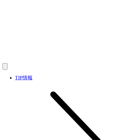
TIP情報