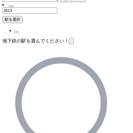
駅を選択
地下鉄の駅を選んでください！