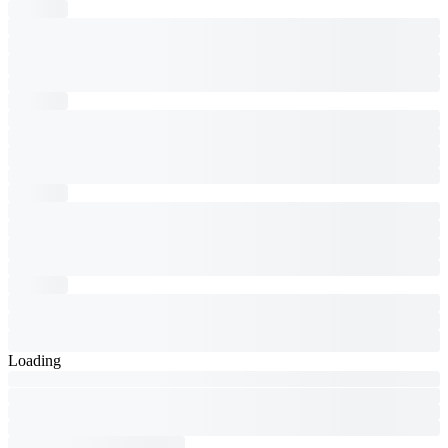
Loading