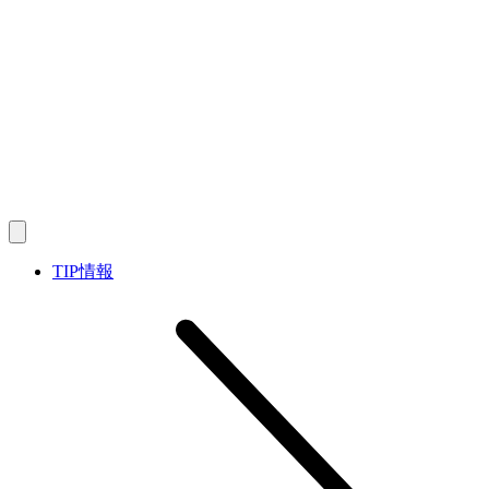
TIP情報