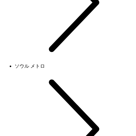
ソウル メトロ