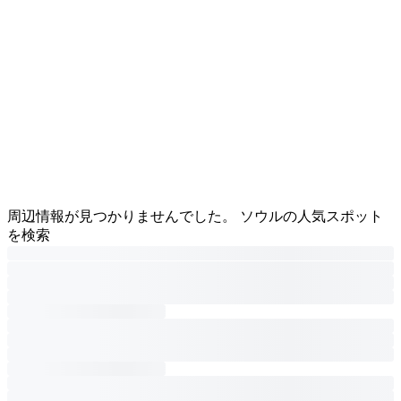
周辺情報が見つかりませんでした。 ソウルの人気スポット
を検索