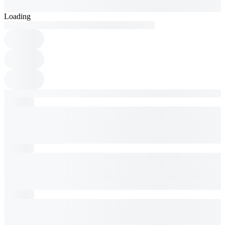
Loading