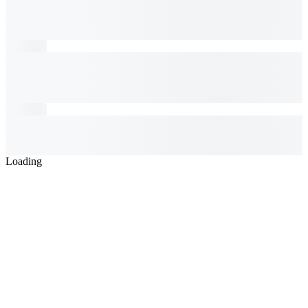
Loading