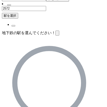
駅を選択
地下鉄の駅を選んでください！