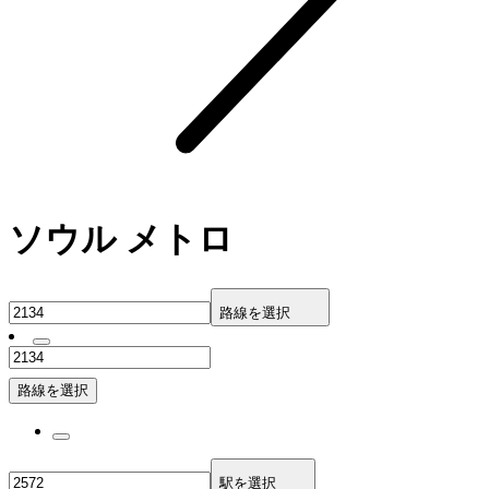
ソウル メトロ
路線を選択
路線を選択
駅を選択