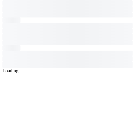
Loading