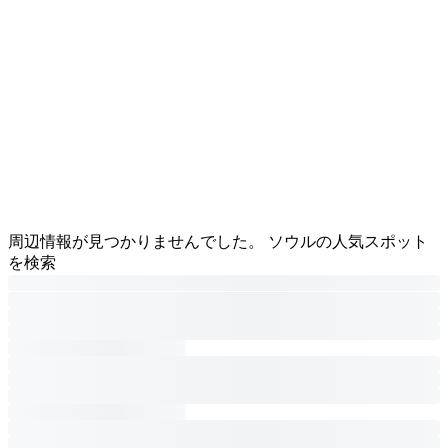
周辺情報が見つかりませんでした。 ソウルの人気スポット
を検索