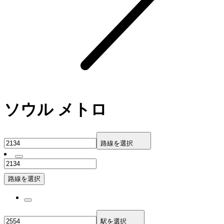
ソウル メトロ
路線を選択
路線を選択
駅を選択