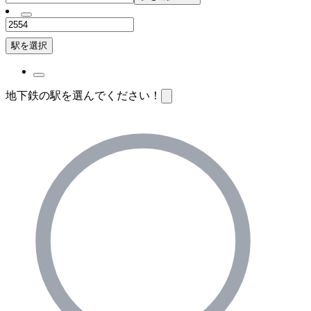
駅を選択
地下鉄の駅を選んでください！