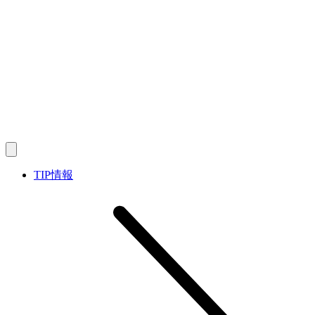
TIP情報