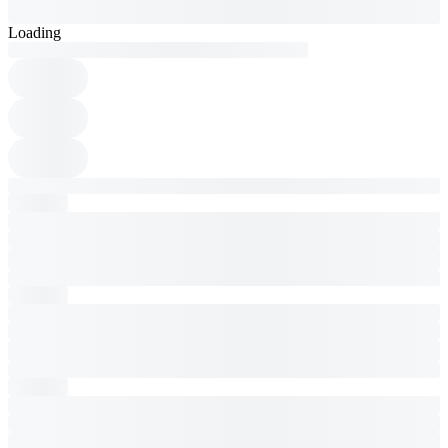
Loading