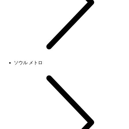
ソウル メトロ