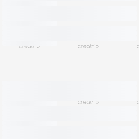
他のお客様も見た商品
もっと見る