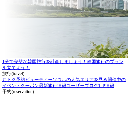
1分で完璧な韓国旅行を計画しましょう！
韓国旅行のプラン
を立てよう！
旅行(travel)
おトク予約
ビューティー
ソウルの人気エリアを見る
開催中の
イベント
クーポン
最新旅行情報
ユーザーブログ
TIP情報
予約(reservation)