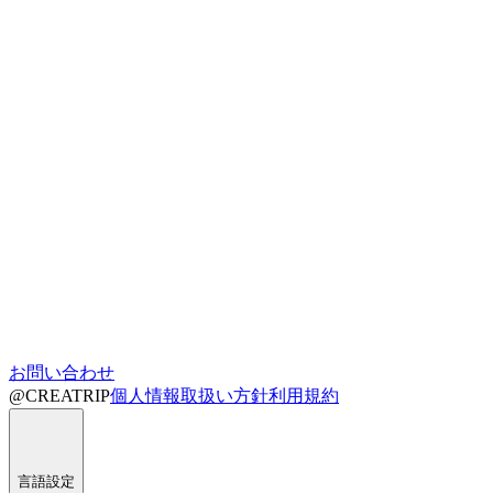
お問い合わせ
@CREATRIP
個人情報取扱い方針
利用規約
言語設定