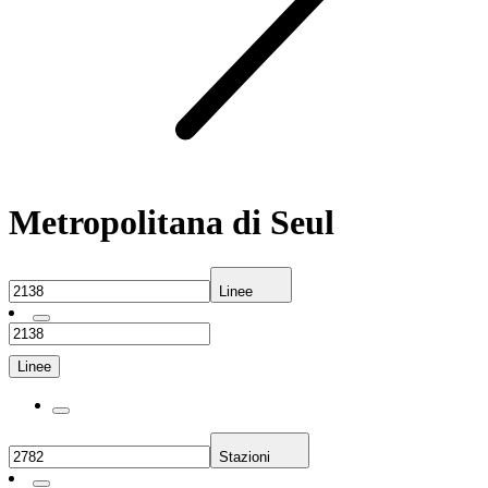
Metropolitana di Seul
Linee
Linee
Stazioni