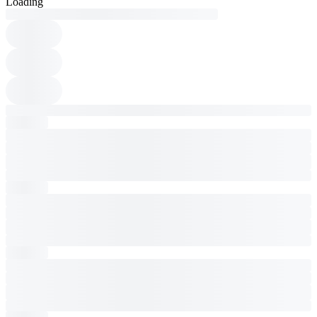
Loading