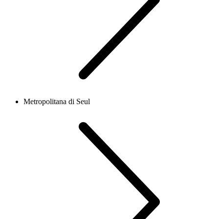
Metropolitana di Seul