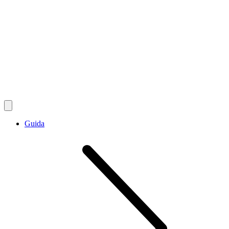
Guida