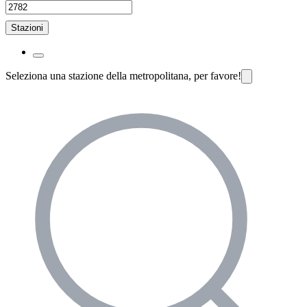
Stazioni
Seleziona una stazione della metropolitana, per favore!