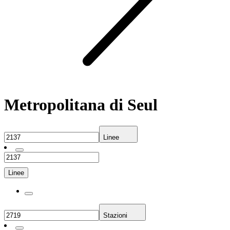
Metropolitana di Seul
Linee
Linee
Stazioni