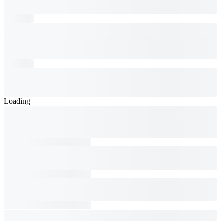
Loading