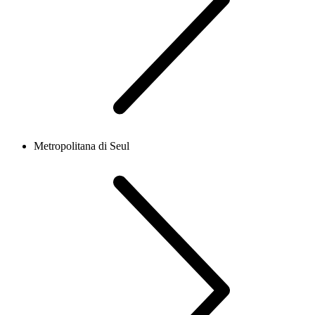
Metropolitana di Seul