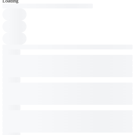
Loading