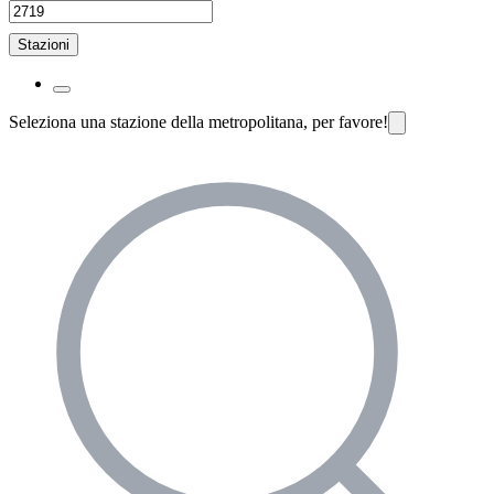
Stazioni
Seleziona una stazione della metropolitana, per favore!