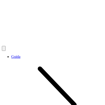
Guida