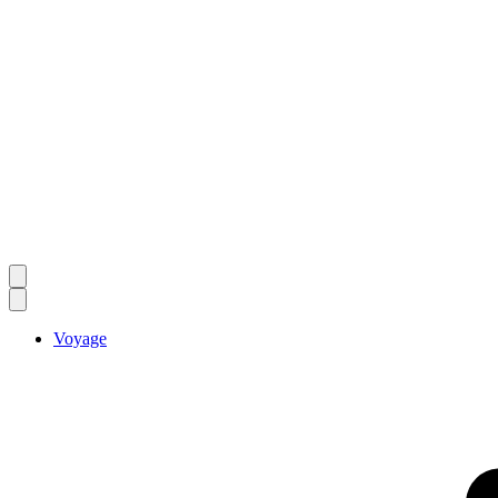
Voyage