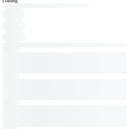
Loading