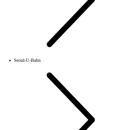
Seoul-U-Bahn