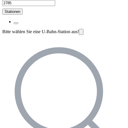
Stationen
Bitte wählen Sie eine U-Bahn-Station aus!