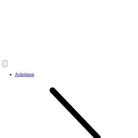
Anleitung