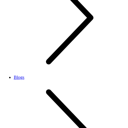
Blogs