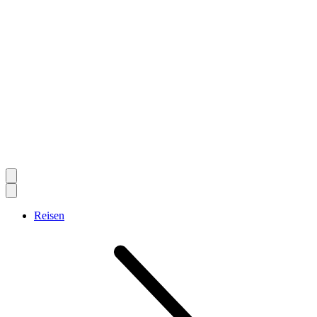
Reisen