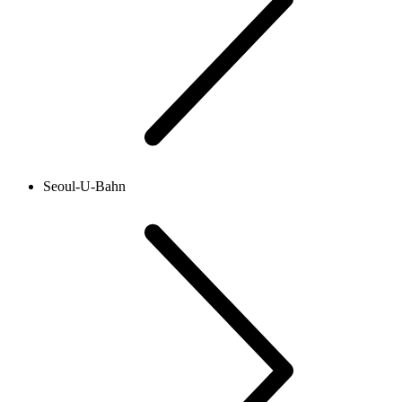
Seoul-U-Bahn