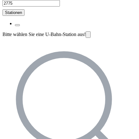
Stationen
Bitte wählen Sie eine U-Bahn-Station aus!