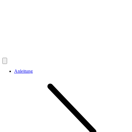
Anleitung