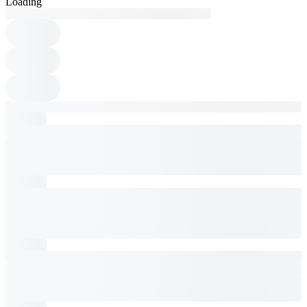
Loading