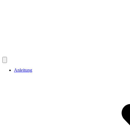
Anleitung