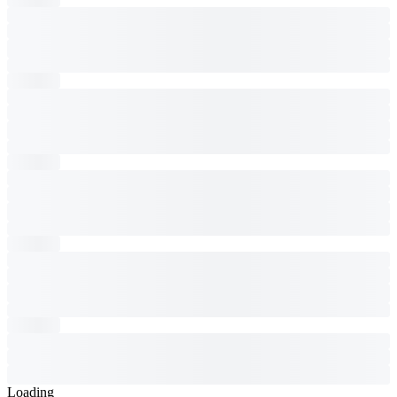
Loading