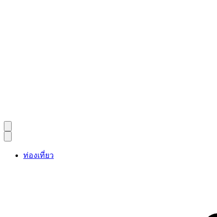
ท่องเที่ยว