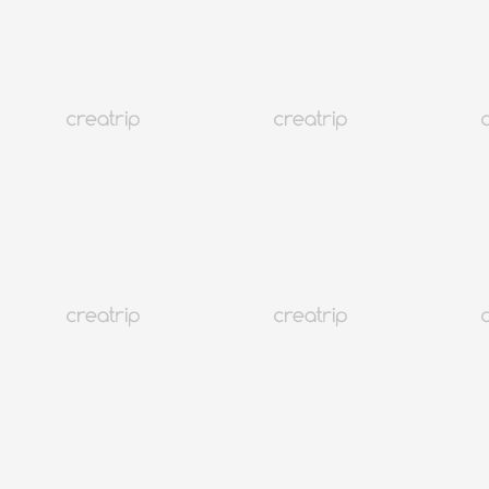
本月人氣排名
客戶滿意度
Loading