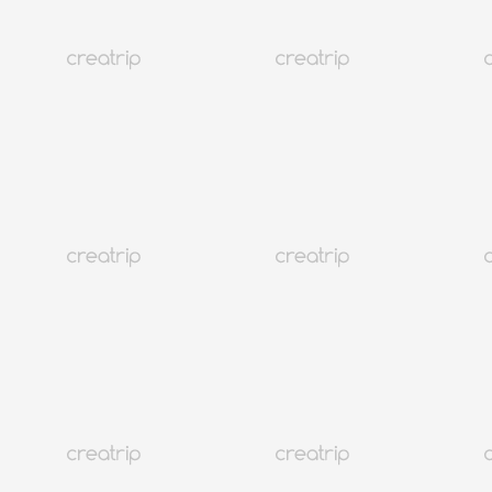
4.9
(17)
289K+
可中文服務
91折
韓國
豬腳/生菜包肉（代叫外送）
TWD 914起
1,006