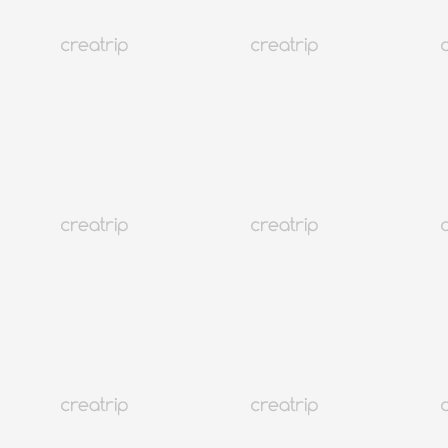
5.0
(5)
233K+
可中文服務
91折
韓國
A TWOSOME PLACE（代叫外送）
TWD 967起
1,063