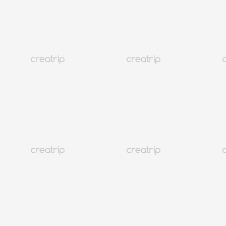
可中文服務
人氣商品