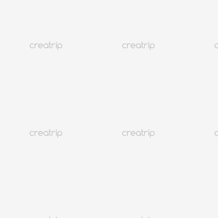
地圖
韓國旅遊