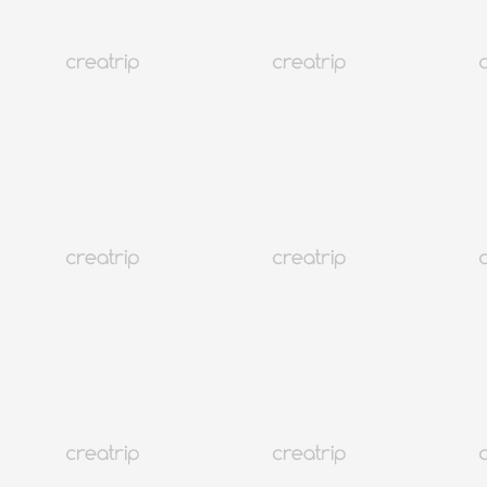
可中文服務
91折
韓國
醬蟹/辣醬蟹/醬蝦（代叫外送）
TWD 522起
575