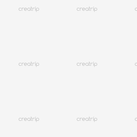
韓國
BHC炸雞（代叫外送）
TWD 601起
661