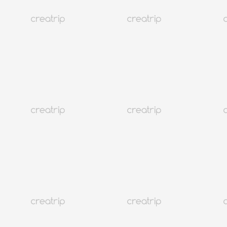
5.0
(36)
310K+
可中文服務
91折
韓國
中華料理（代叫外送）
TWD 229起
252