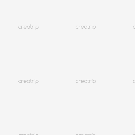
韓國旅遊
韓國住宿
韓國新知
語言學校