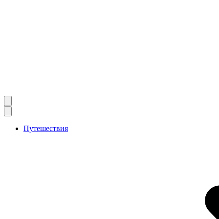
Путешествия