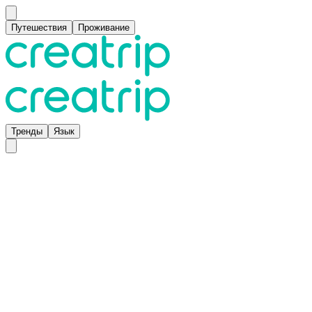
Путешествия
Проживание
Тренды
Язык