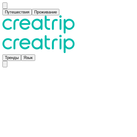
Путешествия
Проживание
Тренды
Язык