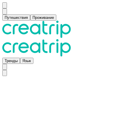
Путешествия
Проживание
Тренды
Язык