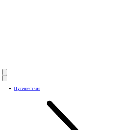
Путешествия