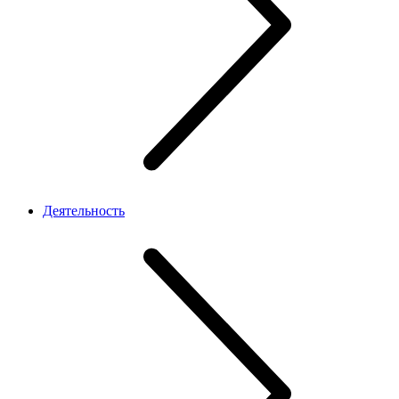
Деятельность