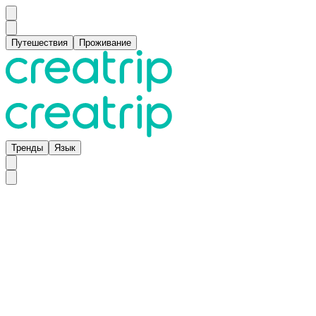
Путешествия
Проживание
Тренды
Язык