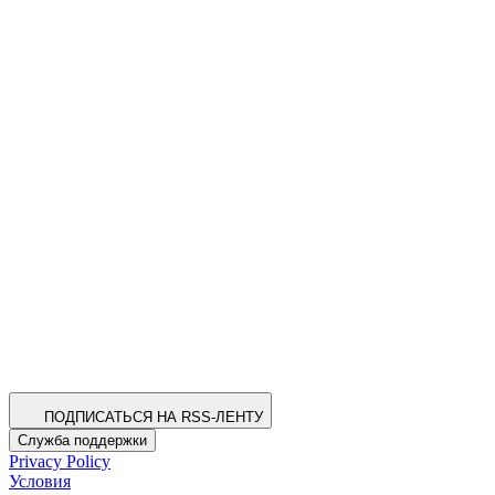
ПОДПИСАТЬСЯ НА RSS-ЛЕНТУ
Служба поддержки
Privacy Policy
Условия