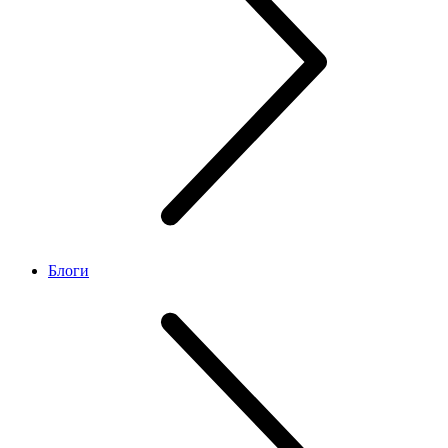
Блоги