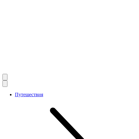
Путешествия