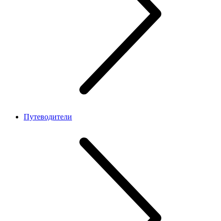
Путеводители