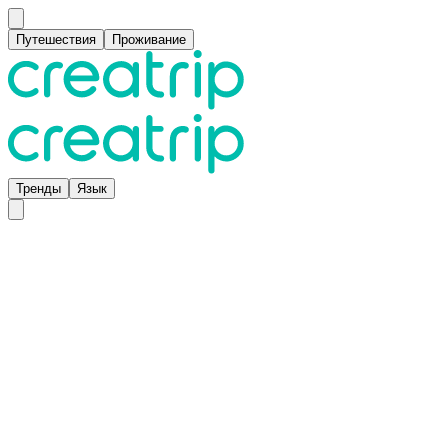
Путешествия
Проживание
Тренды
Язык