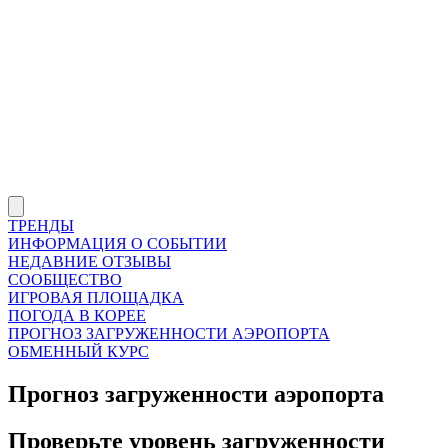
ТРЕНДЫ
ИНФОРМАЦИЯ О СОБЫТИИ
НЕДАВНИЕ ОТЗЫВЫ
СООБЩЕСТВО
ИГРОВАЯ ПЛОЩАДКА
ПОГОДА В КОРЕЕ
ПРОГНОЗ ЗАГРУЖЕННОСТИ АЭРОПОРТА
ОБМЕННЫЙ КУРС
Прогноз загруженности аэропорта
Проверьте уровень загруженности