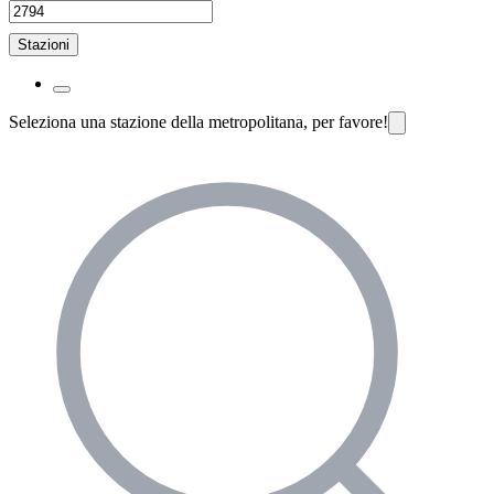
Stazioni
Seleziona una stazione della metropolitana, per favore!