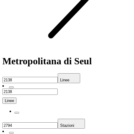
Metropolitana di Seul
Linee
Linee
Stazioni