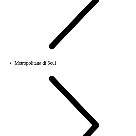
Metropolitana di Seul