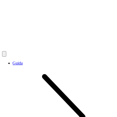
Guida