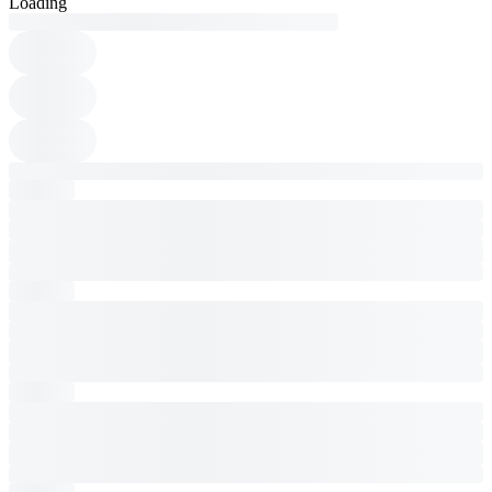
Loading