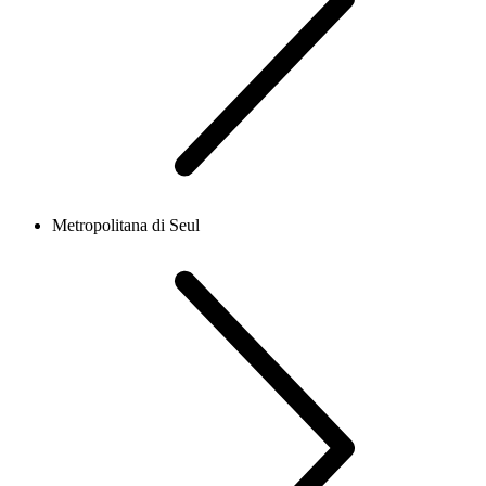
Metropolitana di Seul