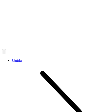
Guida