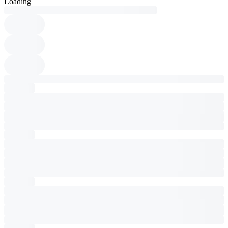
Loading