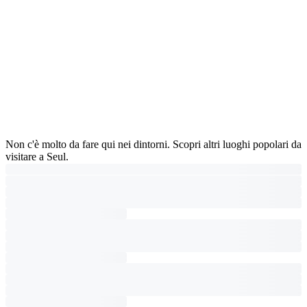
Non c'è molto da fare qui nei dintorni. Scopri altri luoghi popolari da
visitare a Seul.