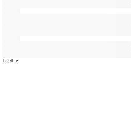
Loading