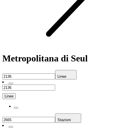
Metropolitana di Seul
Linee
Linee
Stazioni