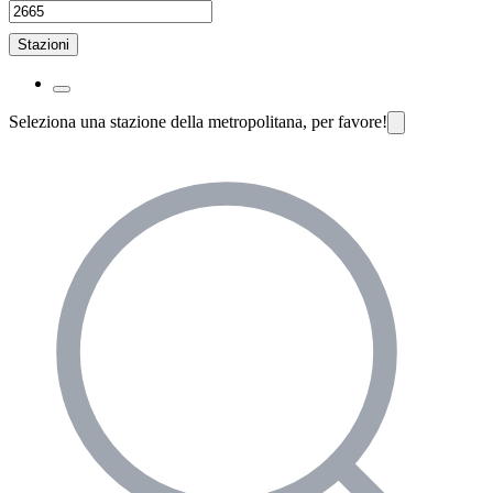
Stazioni
Seleziona una stazione della metropolitana, per favore!