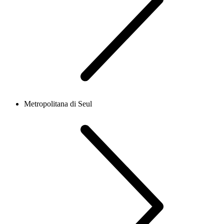
Metropolitana di Seul