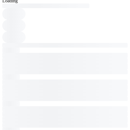
Loading