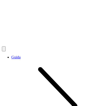
Guida