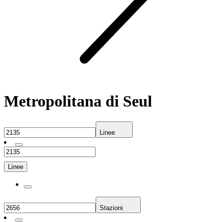
Metropolitana di Seul
Linee
Linee
Stazioni