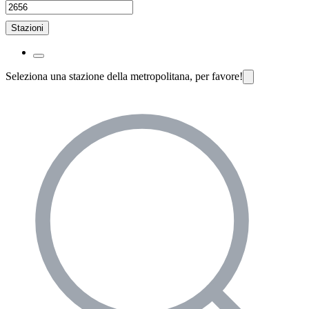
Stazioni
Seleziona una stazione della metropolitana, per favore!