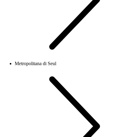
Metropolitana di Seul