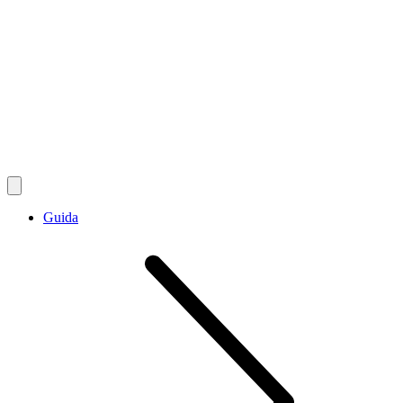
Guida