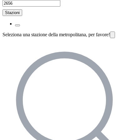
Stazioni
Seleziona una stazione della metropolitana, per favore!