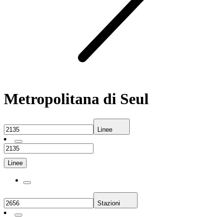
Metropolitana di Seul
Linee
Linee
Stazioni