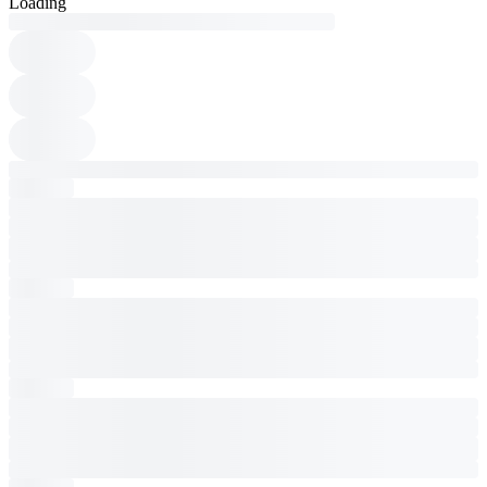
Loading