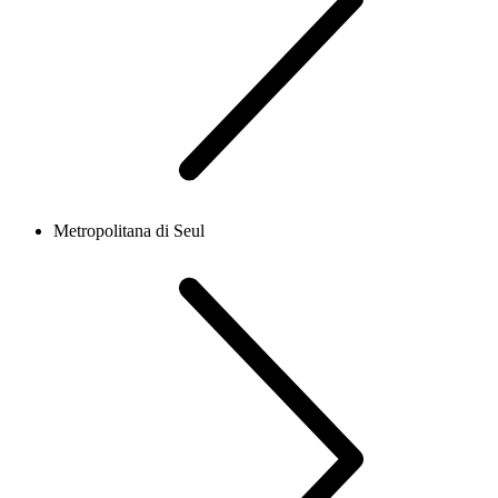
Metropolitana di Seul