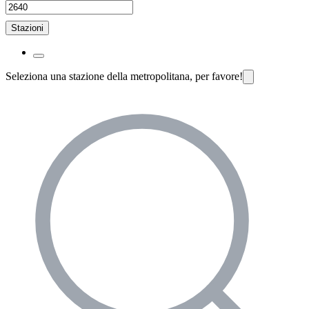
Stazioni
Seleziona una stazione della metropolitana, per favore!