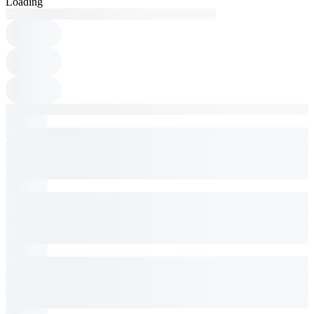
Loading