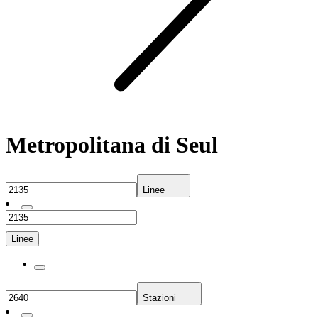
Metropolitana di Seul
Linee
Linee
Stazioni