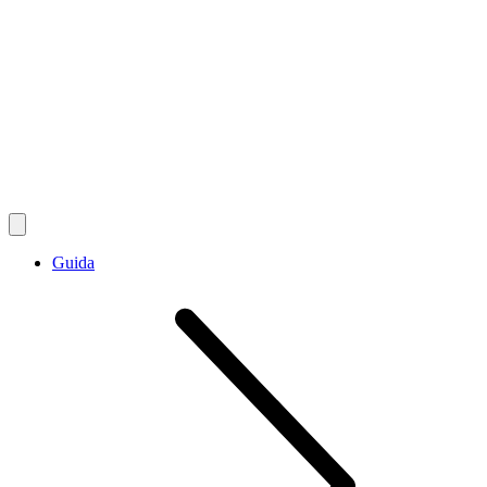
Guida