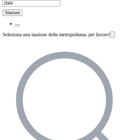
Stazioni
Seleziona una stazione della metropolitana, per favore!