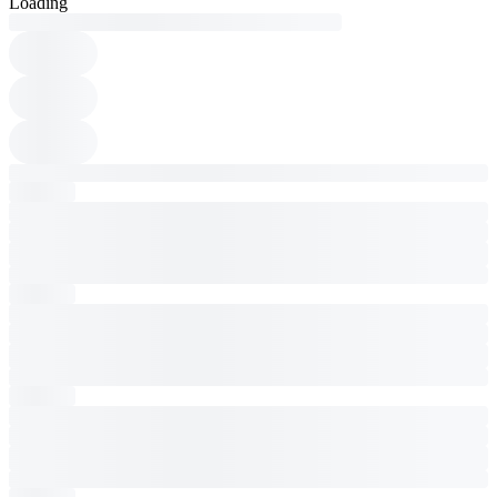
Loading