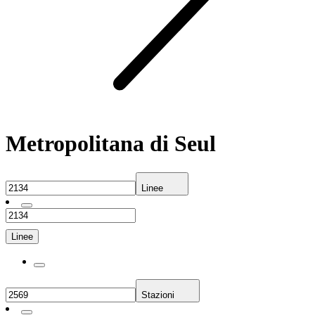
Metropolitana di Seul
Linee
Linee
Stazioni