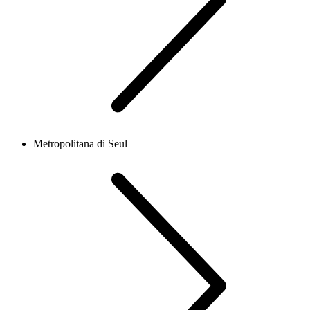
Metropolitana di Seul