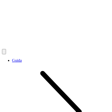
Guida