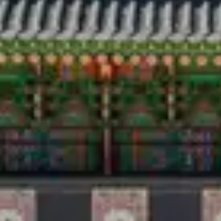
Viaggio