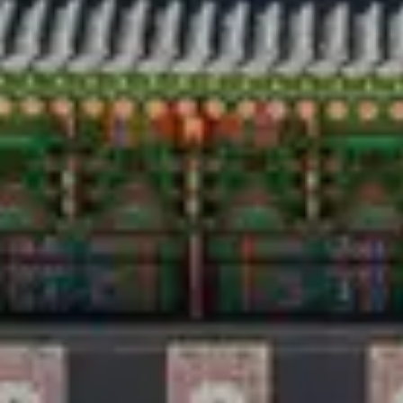
Viaggio