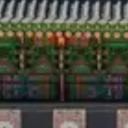
Viaggio