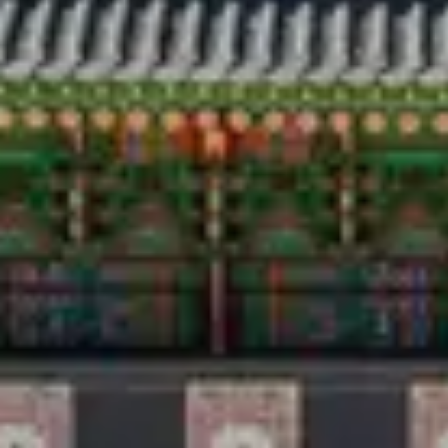
Viaggio