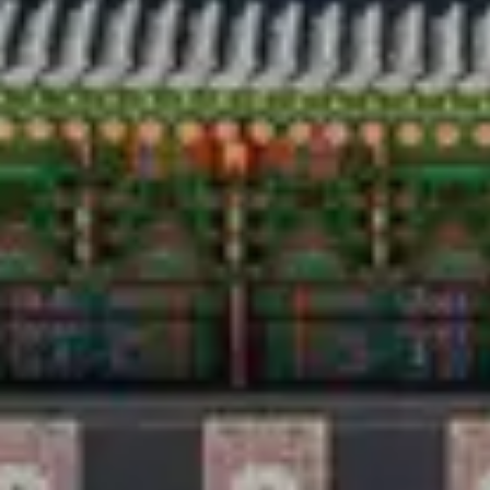
Viaggio