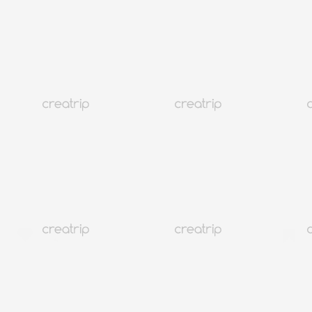
Visualizza questo post su Instagram
Creatrip 🇰🇷 Korea Your Way(@creatrip.global)님의 공유 게시물