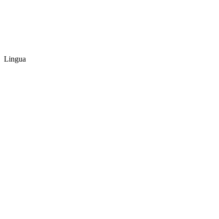
Lingua