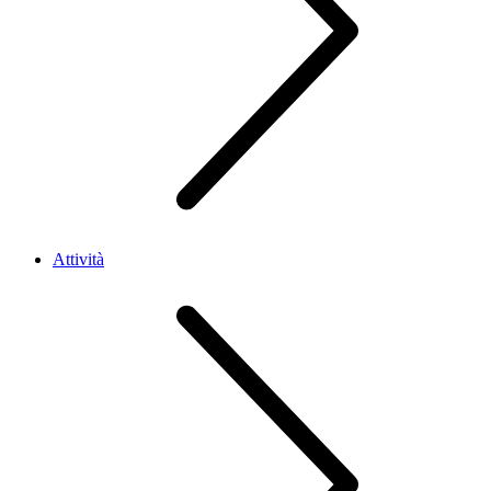
Attività