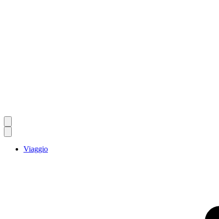
Viaggio