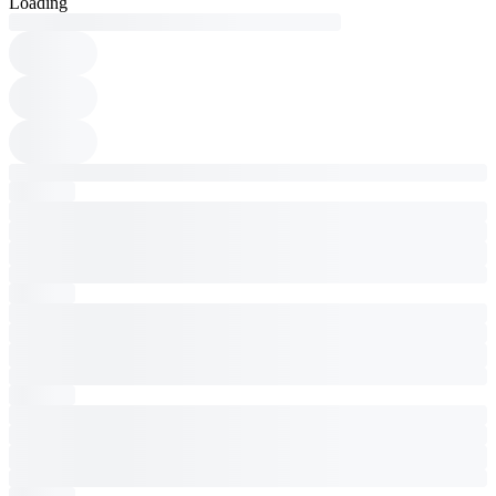
Loading