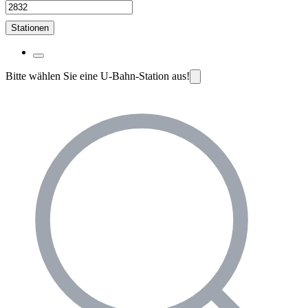
Stationen
Bitte wählen Sie eine U-Bahn-Station aus!