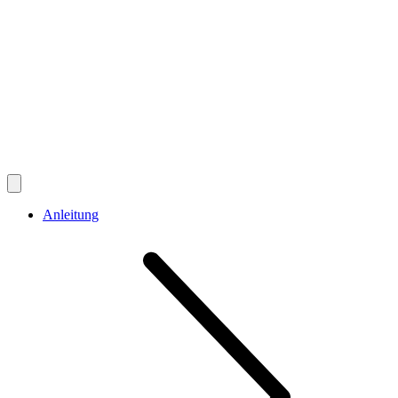
Anleitung