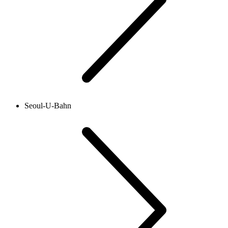
Seoul-U-Bahn