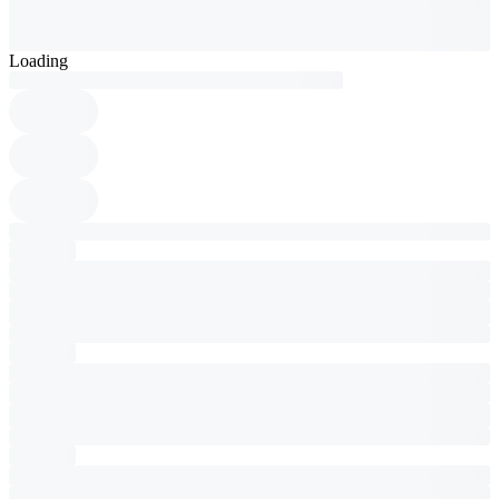
Loading