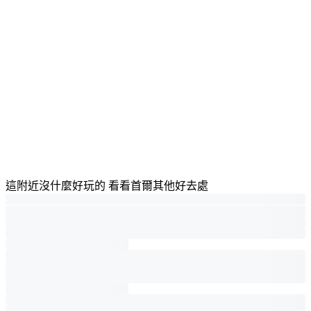
這附近沒什麼好玩的 看看首爾其他好去處