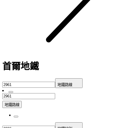
首爾地鐵
地鐵路線
地鐵路線