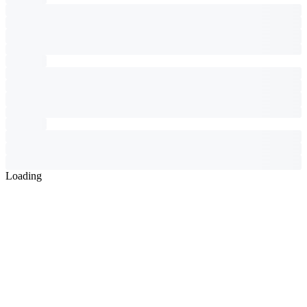
Loading