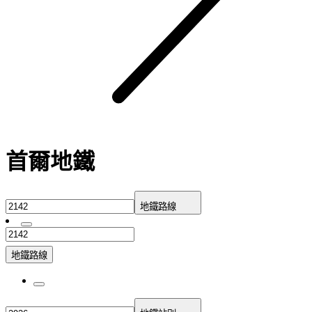
首爾地鐵
地鐵路線
地鐵路線