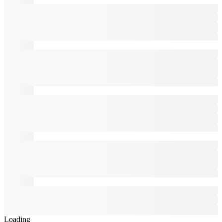
Loading