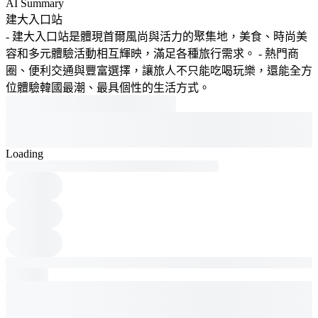
AI Summary
建大入口站
- 建大入口站是體現首爾風尚與活力的聚集地，美食、時尚美
容和多元體驗活動相互輝映，滿足各種旅行需求。 - 熱門商
圈、便利交通與豐富選擇，讓旅人不只能吃喝玩樂，還能全方
位體驗韓國最潮、最具個性的生活方式。
Loading