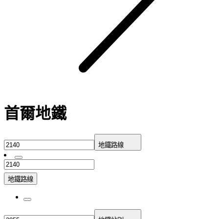
首爾地鐵
地鐵路線
地鐵路線