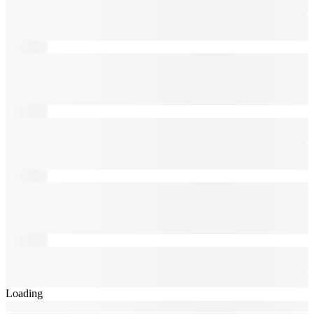
Loading